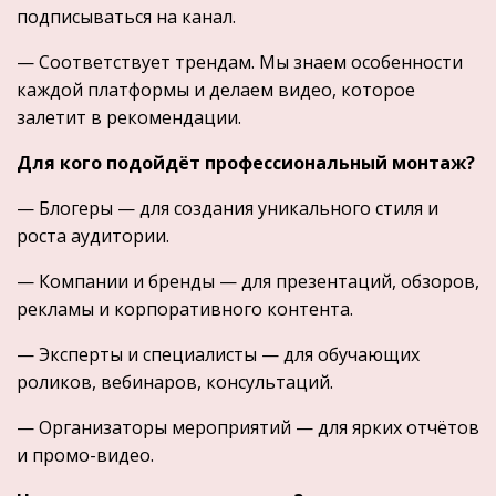
подписываться на канал.
— Соответствует трендам. Мы знаем особенности
каждой платформы и делаем видео, которое
залетит в рекомендации.
Для кого подойдёт профессиональный монтаж?
— Блогеры — для создания уникального стиля и
роста аудитории.
— Компании и бренды — для презентаций, обзоров,
рекламы и корпоративного контента.
— Эксперты и специалисты — для обучающих
роликов, вебинаров, консультаций.
— Организаторы мероприятий — для ярких отчётов
и промо-видео.