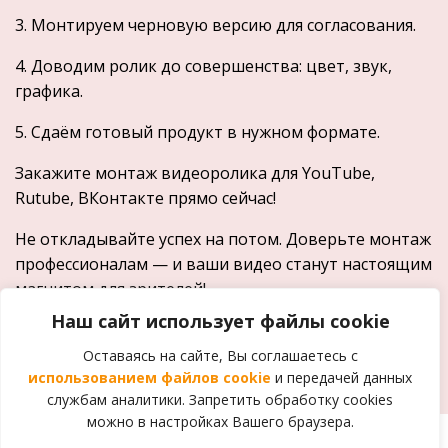
3. Монтируем черновую версию для согласования.
4. Доводим ролик до совершенства: цвет, звук,
графика.
5. Сдаём готовый продукт в нужном формате.
Закажите монтаж видеоролика для YouTube,
Rutube, ВКонтакте прямо сейчас!
Не откладывайте успех на потом. Доверьте монтаж
профессионалам — и ваши видео станут настоящим
магнитом для зрителей!
Наш сайт использует файлы cookie
Свяжитесь с нами для бесплатной консультации и
расчёта стоимости!
Оставаясь на сайте, Вы соглашаетесь с
использованием файлов cookie
и передачей данных
службам аналитики. Запретить обработку cookies
можно в настройках Вашего браузера.