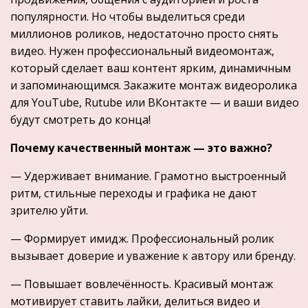
популярности. Но чтобы выделиться среди
миллионов роликов, недостаточно просто снять
видео. Нужен профессиональный видеомонтаж,
который сделает ваш контент ярким, динамичным
и запоминающимся. Закажите монтаж видеоролика
для YouTube, Rutube или ВКонтакте — и ваши видео
будут смотреть до конца!
Почему качественный монтаж — это важно?
— Удерживает внимание. Грамотно выстроенный
ритм, стильные переходы и графика не дают
зрителю уйти.
— Формирует имидж. Профессиональный ролик
вызывает доверие и уважение к автору или бренду.
— Повышает вовлечённость. Красивый монтаж
мотивирует ставить лайки, делиться видео и