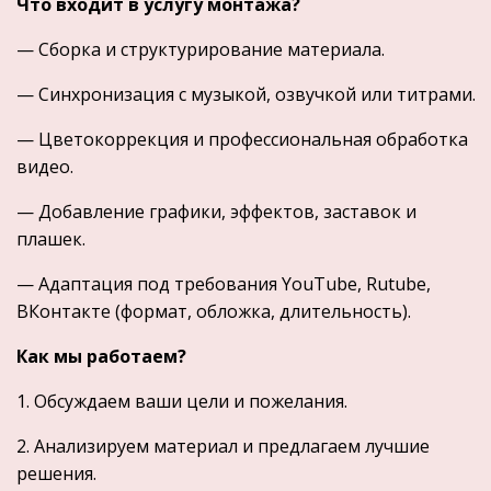
Что входит в услугу монтажа?
— Сборка и структурирование материала.
— Синхронизация с музыкой, озвучкой или титрами.
— Цветокоррекция и профессиональная обработка
видео.
— Добавление графики, эффектов, заставок и
плашек.
— Адаптация под требования YouTube, Rutube,
ВКонтакте (формат, обложка, длительность).
Как мы работаем?
1. Обсуждаем ваши цели и пожелания.
2. Анализируем материал и предлагаем лучшие
решения.