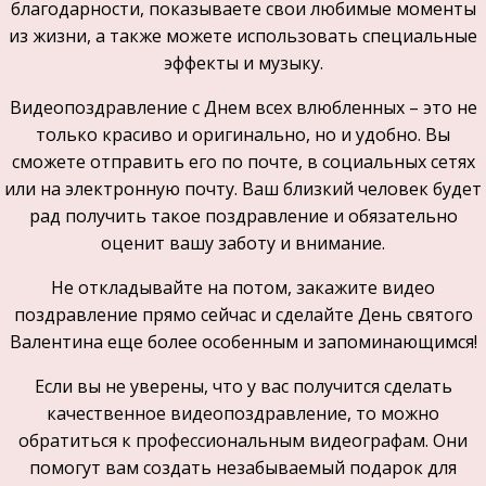
благодарности, показываете свои любимые моменты
из жизни, а также можете использовать специальные
эффекты и музыку.
Видеопоздравление с Днем всех влюбленных – это не
только красиво и оригинально, но и удобно. Вы
сможете отправить его по почте, в социальных сетях
или на электронную почту. Ваш близкий человек будет
рад получить такое поздравление и обязательно
оценит вашу заботу и внимание.
Не откладывайте на потом, закажите видео
поздравление прямо сейчас и сделайте День святого
Валентина еще более особенным и запоминающимся!
Если вы не уверены, что у вас получится сделать
качественное видеопоздравление, то можно
обратиться к профессиональным видеографам. Они
помогут вам создать незабываемый подарок для