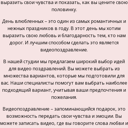
выразить свои чувства и показать, как вы цените свою
половинку.
День влюбленных – это один из самых романтичных и
нежных праздников в году. В этот день мы хотим
выразить свою любовь и благодарность тем, кто нам
дорог. И лучшим способом сделать это является
видеопоздравление.
В нашей студии мы предлагаем широкий выбор идей
для видео поздравлений. Вы можете выбрать из
множества вариантов, которые мы подготовили для
вас. Наши специалисты помогут вам выбрать наиболее
подходящий вариант, учитывая ваши предпочтения и
пожелания.
Видеопоздравление – запоминающийся подарок, это
возможность передать свои чувства и эмоции. Вы
можете записать видео, где вы говорите слова любви и